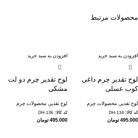
محصولات مرتبط
افزودن به سبد خرید
افزودن به سبد خرید
لوح تقدیر چرم داغی
لوح تقدیر چرم دو لت
کوب عسلی
مشکی
لوح تقدیر
,
محصولات چرم
لوح تقدیر
,
محصولات چرم
کد کالا:
DH-134
کد کالا:
DH-136
495.000
تومان
495.000
تومان