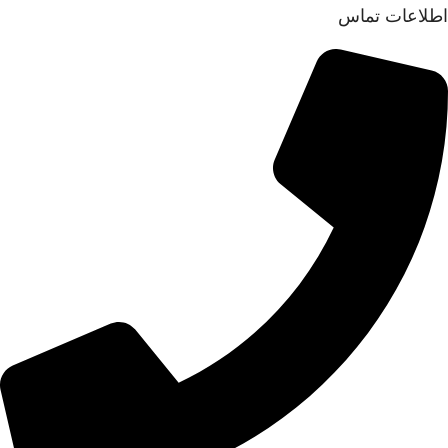
اطلاعات تماس