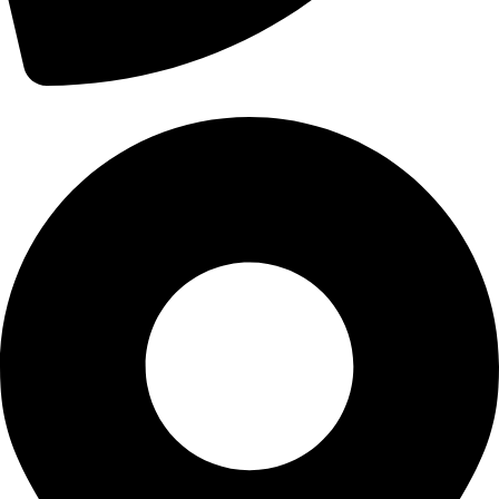
۰۹۳۰۱۱۱۱۹۲۶