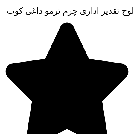
لوح تقدیر اداری چرم ترمو داغی کوب