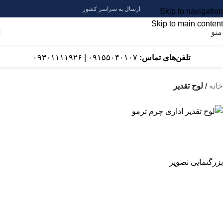
ارسال به سراسر کشور
Skip to navigation
Skip to main content
منو
تلفن‌های تماس:
۰۹۱۵۵۰۴۰۱۰۷
|
۰۹۳۰۱۱۱۱۹۲۶
خانه
لوح تقدیر
بزرگنمایی تصویر