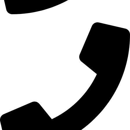
۰۹۱۵۵۰۴۰۱۰۷