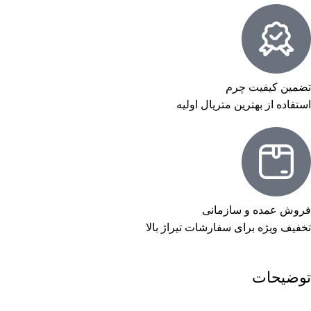
تضمین کیفیت چرم
استفاده از بهترین متریال اولیه
فروش عمده و سازمانی
تخفیف ویژه برای سفارشات تیراژ بالا
توضیحات