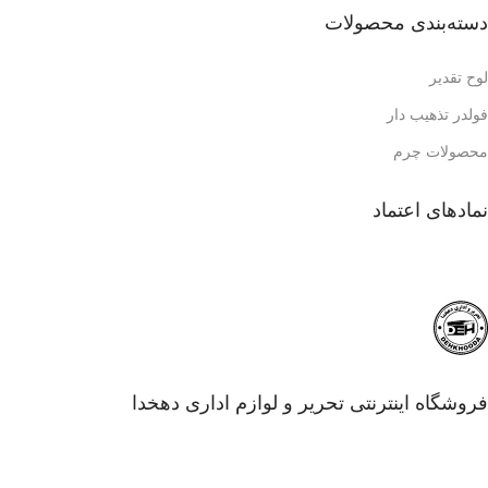
دسته‌بندی محصولات
لوح تقدیر
فولدر تذهیب دار
محصولات چرم
نمادهای اعتماد
فروشگاه اینترنتی تحریر و لوازم اداری دهخدا
مجموعه دهخدا، مرجع تخصصی طراحی و تولید هدایای نفیس
سازمانی، محصولات چرمی اداری و لوح‌های تقدیر رسمی است. ما با