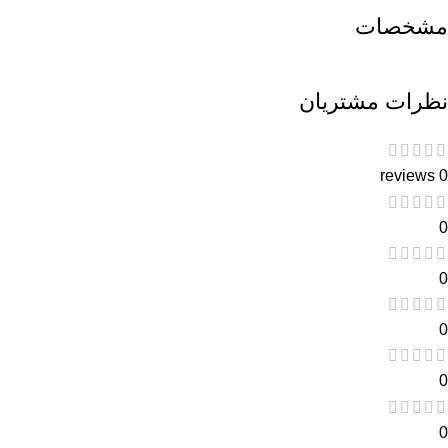
مشخصات
نظرات مشتریان
0 reviews
0
0
0
0
0