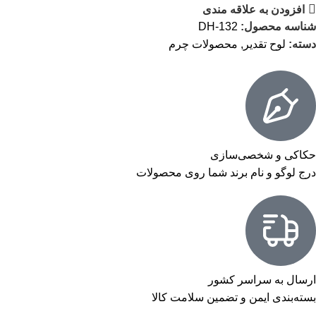
افزودن به علاقه مندی
شناسه محصول:
DH-132
دسته:
لوح تقدیر
,
محصولات چرم
حکاکی و شخصی‌سازی
درج لوگو و نام برند شما روی محصولات
ارسال به سراسر کشور
بسته‌بندی ایمن و تضمین سلامت کالا