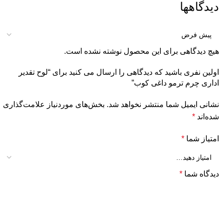
دیدگاهها
هیچ دیدگاهی برای این محصول نوشته نشده است.
اولین نفری باشید که دیدگاهی را ارسال می کنید برای “لوح تقدیر
اداری چرم ترمو داغی کوب”
نشانی ایمیل شما منتشر نخواهد شد.
بخش‌های موردنیاز علامت‌گذاری
شده‌اند
*
امتیاز شما
*
دیدگاه شما
*