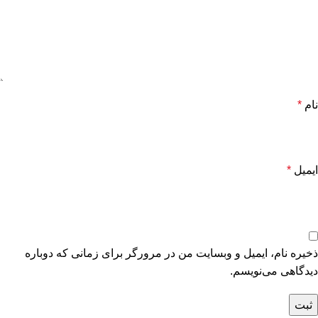
نام
*
ایمیل
*
ذخیره نام، ایمیل و وبسایت من در مرورگر برای زمانی که دوباره
دیدگاهی می‌نویسم.