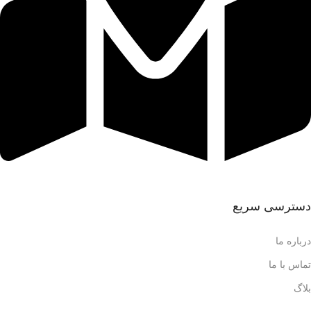
برای مسیریابی از طریق نشان کلیک کنید.
دسترسی سریع
درباره ما
تماس با ما
بلاگ